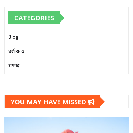
CATEGORIES
Blog
छत्तीसगढ़
रायगढ़
YOU MAY HAVE MISSED