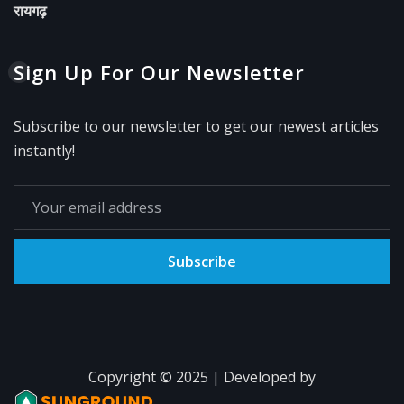
रायगढ़
Sign Up For Our Newsletter
Subscribe to our newsletter to get our newest articles
instantly!
Subscribe
Copyright © 2025 | Developed by