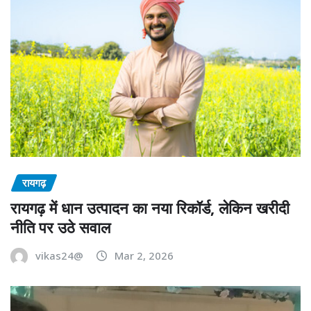
रायगढ़
रायगढ़ में धान उत्पादन का नया रिकॉर्ड, लेकिन खरीदी
नीति पर उठे सवाल
vikas24@
Mar 2, 2026