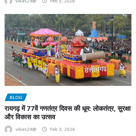
vikas24@
Feb 5, 2026
BLOG
रायगढ़ में 77वें गणतंत्र दिवस की धूम: लोकतंत्र, सुरक्षा
और विकास का उत्सव
vikas24@
Feb 3, 2026