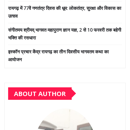
रायगढ़ में 77वें गणतंत्र दिवस की धूम: लोकतंत्र, सुरक्षा और विकास का
उत्सव
संगीतमय श्रीमद् भागवत महापुराण ज्ञान यज्ञ, 2 से 10 फरवरी तक बहेगी
भक्ति की रसधारा
इस्कॉन प्रचार केंद्र रायगढ़ का तीन दिवसीय भागवतम कथा का
आयोजन
ABOUT AUTHOR