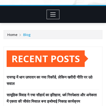
Home
Blog
RECENT POSTS
रायगढ़ में धान उत्पादन का नया रिकॉर्ड, लेकिन खरीदी नीति पर उठे
सवाल
सामूहिक विवाह ने रचा सौहार्द का इतिहास, धर्म निरपेक्षता और अनेकता
में एकता की जीवंत मिसाल बना इज्तेमाई निकाह कार्यक्रम