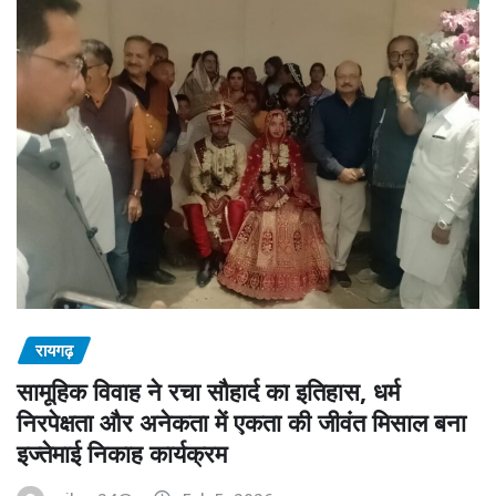
रायगढ़
सामूहिक विवाह ने रचा सौहार्द का इतिहास, धर्म
निरपेक्षता और अनेकता में एकता की जीवंत मिसाल बना
इज्तेमाई निकाह कार्यक्रम