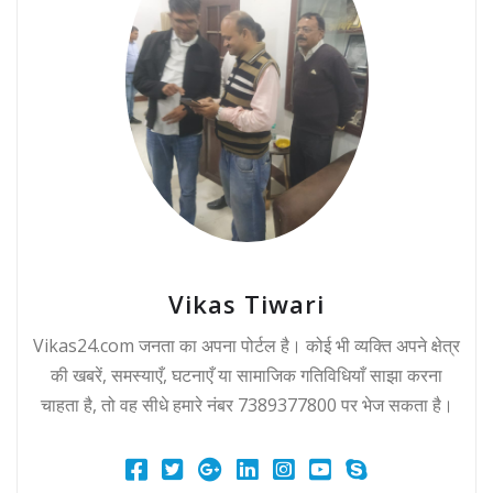
Vikas Tiwari
Vikas24.com जनता का अपना पोर्टल है। कोई भी व्यक्ति अपने क्षेत्र
की खबरें, समस्याएँ, घटनाएँ या सामाजिक गतिविधियाँ साझा करना
चाहता है, तो वह सीधे हमारे नंबर 7389377800 पर भेज सकता है।