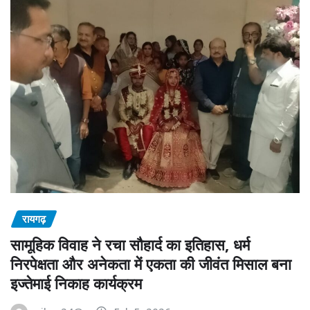
रायगढ़
सामूहिक विवाह ने रचा सौहार्द का इतिहास, धर्म
निरपेक्षता और अनेकता में एकता की जीवंत मिसाल बना
इज्तेमाई निकाह कार्यक्रम