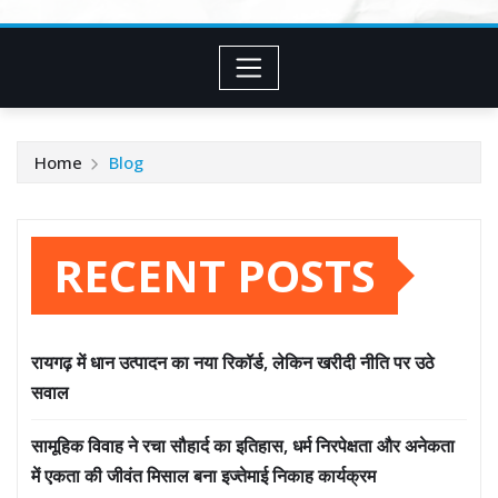
Home
Blog
RECENT POSTS
रायगढ़ में धान उत्पादन का नया रिकॉर्ड, लेकिन खरीदी नीति पर उठे
सवाल
सामूहिक विवाह ने रचा सौहार्द का इतिहास, धर्म निरपेक्षता और अनेकता
में एकता की जीवंत मिसाल बना इज्तेमाई निकाह कार्यक्रम