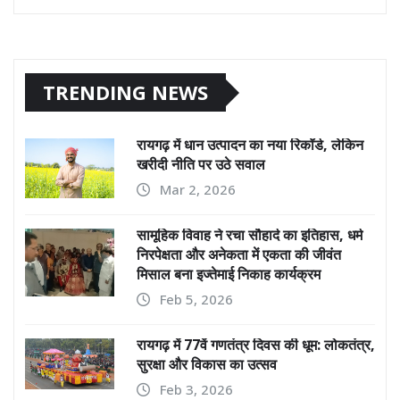
TRENDING NEWS
रायगढ़ में धान उत्पादन का नया रिकॉर्ड, लेकिन
खरीदी नीति पर उठे सवाल
Mar 2, 2026
सामूहिक विवाह ने रचा सौहार्द का इतिहास, धर्म
निरपेक्षता और अनेकता में एकता की जीवंत
मिसाल बना इज्तेमाई निकाह कार्यक्रम
Feb 5, 2026
रायगढ़ में 77वें गणतंत्र दिवस की धूम: लोकतंत्र,
सुरक्षा और विकास का उत्सव
Feb 3, 2026