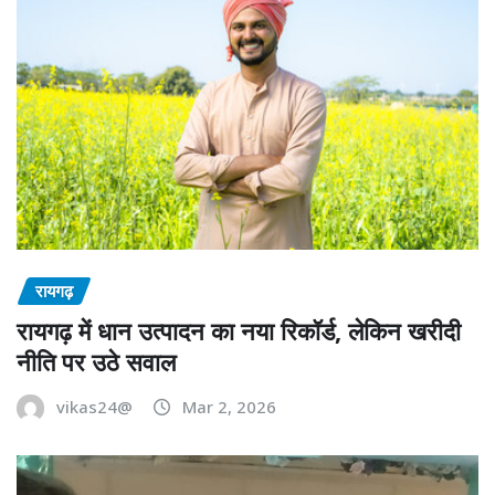
रायगढ़
रायगढ़ में धान उत्पादन का नया रिकॉर्ड, लेकिन खरीदी
नीति पर उठे सवाल
vikas24@
Mar 2, 2026