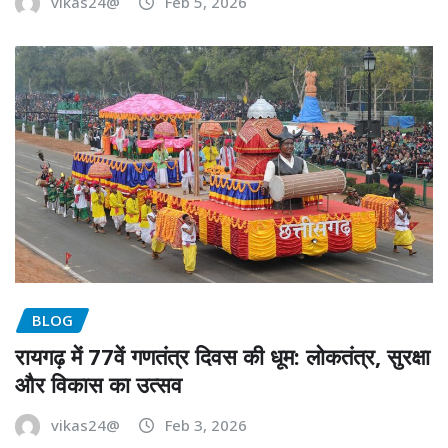
vikas24@
Feb 5, 2026
BLOG
रायगढ़ में 77वें गणतंत्र दिवस की धूम: लोकतंत्र, सुरक्षा
और विकास का उत्सव
vikas24@
Feb 3, 2026