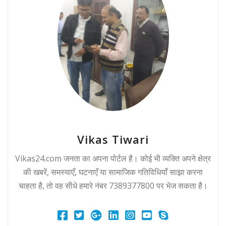
Vikas Tiwari
Vikas24.com जनता का अपना पोर्टल है। कोई भी व्यक्ति अपने क्षेत्र
की खबरें, समस्याएँ, घटनाएँ या सामाजिक गतिविधियाँ साझा करना
चाहता है, तो वह सीधे हमारे नंबर 7389377800 पर भेज सकता है।